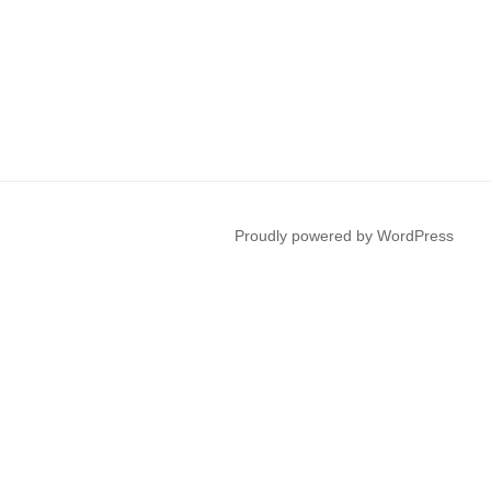
Proudly powered by WordPress