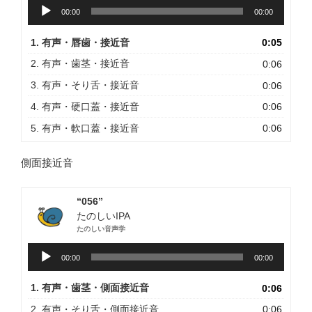
音
00:00
00:00
声
プ
1. 有声・唇歯・接近音
0:05
レ
ー
2. 有声・歯茎・接近音
0:06
ヤ
3. 有声・そり舌・接近音
0:06
ー
4. 有声・硬口蓋・接近音
0:06
5. 有声・軟口蓋・接近音
0:06
側面接近音
“056”
たのしいIPA
たのしい音声学
音
00:00
00:00
声
プ
1. 有声・歯茎・側面接近音
0:06
レ
ー
2. 有声・そり舌・側面接近音
0:06