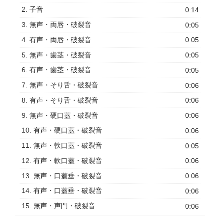
ー
2. 子音
0:14
ヤ
3. 無声・両唇・破裂音
0:05
ー
4. 有声・両唇・破裂音
0:05
5. 無声・歯茎・破裂音
0:05
6. 有声・歯茎・破裂音
0:05
7. 無声・そり舌・破裂音
0:06
8. 有声・そり舌・破裂音
0:06
9. 無声・硬口蓋・破裂音
0:06
10. 有声・硬口蓋・破裂音
0:06
11. 無声・軟口蓋・破裂音
0:05
12. 有声・軟口蓋・破裂音
0:06
13. 無声・口蓋垂・破裂音
0:06
14. 有声・口蓋垂・破裂音
0:06
15. 無声・声門・破裂音
0:06