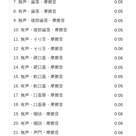
7. 無声・歯茎・摩擦音
0:05
8. 有声・歯茎・摩擦音
0:05
9. 無声・後部歯茎・摩擦音
0:05
10. 有声・後部歯茎・摩擦音
0:05
11. 無声・そり舌・摩擦音
0:05
12. 有声・そり舌・摩擦音
0:06
13. 無声・硬口蓋・摩擦音
0:06
14. 有声・硬口蓋・摩擦音
0:05
15. 無声・軟口蓋・摩擦音
0:05
16. 有声・軟口蓋・摩擦音
0:05
17. 無声・口蓋垂・摩擦音
0:05
18. 有声・口蓋垂・摩擦音
0:05
19. 無声・咽頭・摩擦音
0:06
20. 有声・咽頭・摩擦音
0:06
21. 無声・声門・摩擦音
0:06