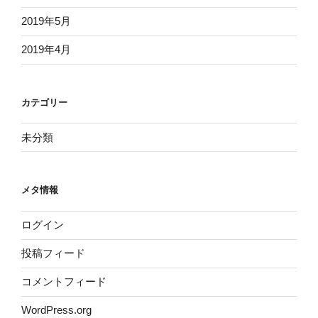
2019年5月
2019年4月
カテゴリー
未分類
メタ情報
ログイン
投稿フィード
コメントフィード
WordPress.org