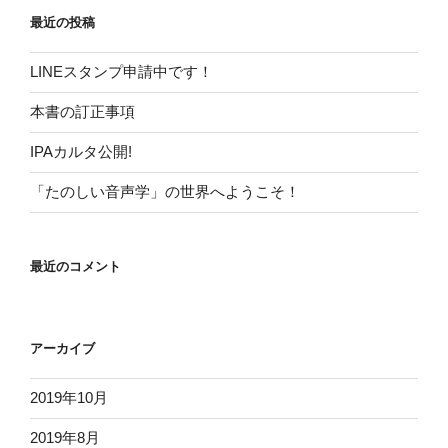
最近の投稿
LINEスタンプ申請中です！
本書の訂正事項
IPAカルタ公開!
「たのしい音声学」の世界へようこそ！
最近のコメント
アーカイブ
2019年10月
2019年8月