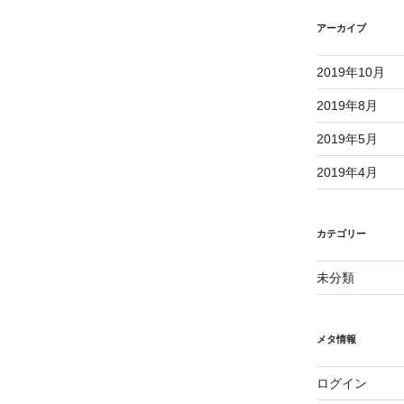
アーカイブ
2019年10月
2019年8月
2019年5月
2019年4月
カテゴリー
未分類
メタ情報
ログイン