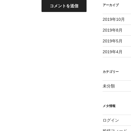
アーカイブ
2019年10月
2019年8月
2019年5月
2019年4月
カテゴリー
未分類
メタ情報
ログイン