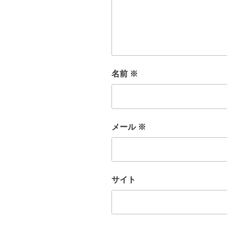
名前
※
メール
※
サイト