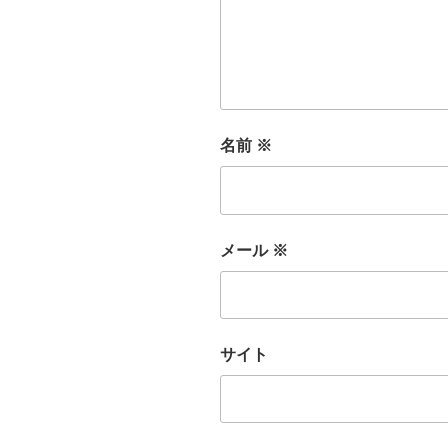
名前
※
メール
※
サイト