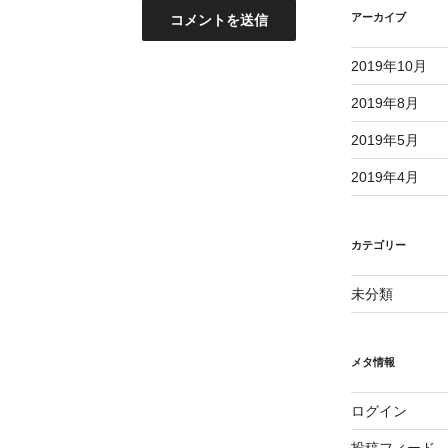
アーカイブ
2019年10月
2019年8月
2019年5月
2019年4月
カテゴリー
未分類
メタ情報
ログイン