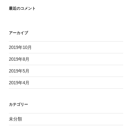
最近のコメント
アーカイブ
2019年10月
2019年8月
2019年5月
2019年4月
カテゴリー
未分類