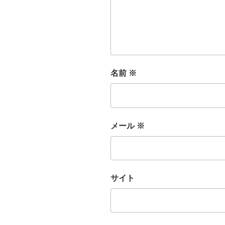
名前
※
メール
※
サイト