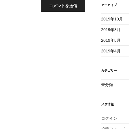
アーカイブ
2019年10月
2019年8月
2019年5月
2019年4月
カテゴリー
未分類
メタ情報
ログイン