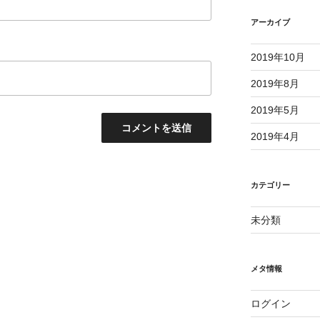
アーカイブ
2019年10月
2019年8月
2019年5月
2019年4月
カテゴリー
未分類
メタ情報
ログイン