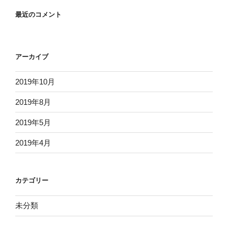
最近のコメント
アーカイブ
2019年10月
2019年8月
2019年5月
2019年4月
カテゴリー
未分類