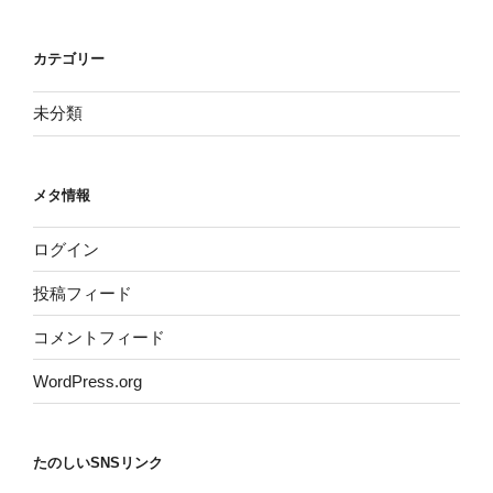
カテゴリー
未分類
メタ情報
ログイン
投稿フィード
コメントフィード
WordPress.org
たのしいSNSリンク