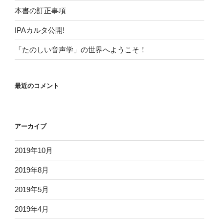
本書の訂正事項
IPAカルタ公開!
「たのしい音声学」の世界へようこそ！
最近のコメント
アーカイブ
2019年10月
2019年8月
2019年5月
2019年4月